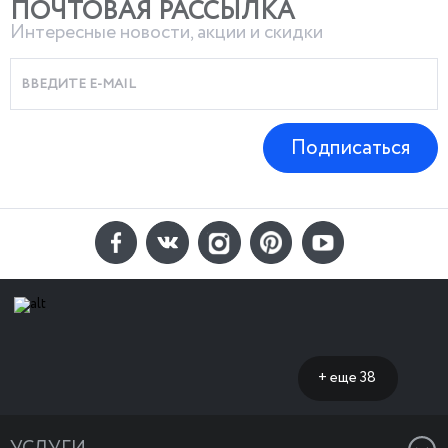
ПОЧТОВАЯ РАССЫЛКА
Интересные новости, акции и скидки
Подписаться
+ еще 38