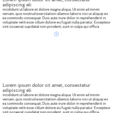
adipiscing eli
incididunt ut labore et dolore magna aliqua. Ut enim ad minim
veniam, quis nostrud exercitation ullamco laboris nisi ut aliquip ex
ea commodo consequat. Duis aute irure dolor in reprehenderit in
voluptate velit esse cillum dolore eu fugiat nulla pariatur. Excepteur
sint occaecat cupidatat non proident, sunt in culpa qui officia
deserunt mollit anim id
Lorem ipsum dolor sit amet, consectetur
adipiscing eli
incididunt ut labore et dolore magna aliqua. Ut enim ad minim
veniam, quis nostrud exercitation ullamco laboris nisi ut aliquip ex
ea commodo consequat. Duis aute irure dolor in reprehenderit in
voluptate velit esse cillum dolore eu fugiat nulla pariatur. Excepteur
sint occaecat cupidatat non proident, sunt in culpa qui officia