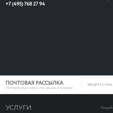
+7 (495) 768 27 94
ПОЧТОВАЯ РАССЫЛКА
Интересные новости, акции и скидки
УСЛУГИ
Разраб