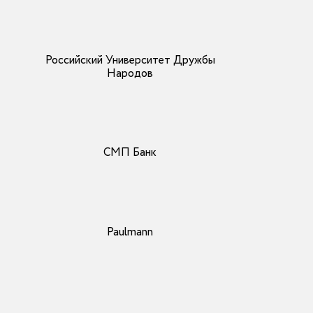
Российский Университет Дружбы
Народов
СМП Банк
Paulmann