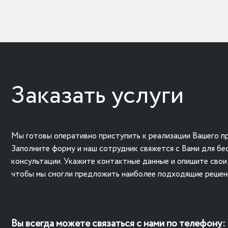
Заказать услуги
Мы готовы оперативно приступить к реализации Вашего пр
Заполните форму и наш сотрудник свяжется с Вами для бе
консультации. Укажите контактные данные и опишите свои
чтобы мы смогли предложить наиболее подходящие решен
Вы всегда можете связаться с нами по телефону: