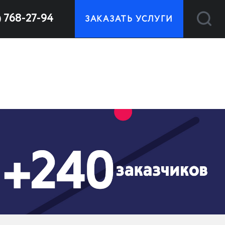
) 768-27-94
ЗАКАЗАТЬ УСЛУГИ