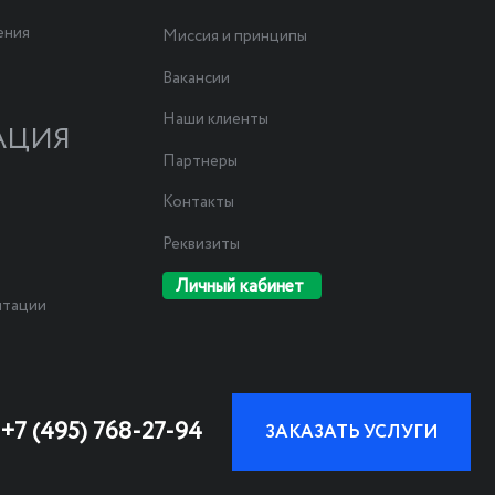
ения
Миссия и принципы
Вакансии
Наши клиенты
АЦИЯ
Партнеры
Контакты
Реквизиты
Личный кабинет
нтации
+7 (495) 768-27-94
ЗАКАЗАТЬ УСЛУГИ