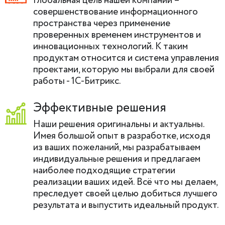
Глобальная цель нашей компании –
совершенствование информационного
пространства через применение
проверенных временем инструментов и
инновационных технологий. К таким
продуктам относится и система управления
проектами, которую мы выбрали для своей
работы - 1С-Битрикс.
Эффективные решения
Наши решения оригинальны и актуальны.
Имея большой опыт в разработке, исходя
из ваших пожеланий, мы разрабатываем
индивидуальные решения и предлагаем
наиболее подходящие стратегии
реализации ваших идей. Всё что мы делаем,
преследует своей целью добиться лучшего
результата и выпустить идеальный продукт.