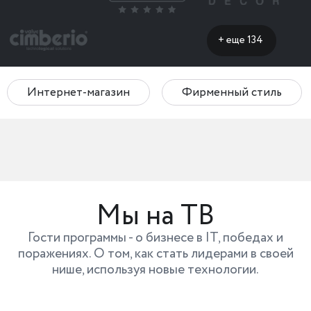
+ еще 134
Интернет-магазин
Фирменный стиль
Мы на ТВ
Гости программы - о бизнесе в IT, победах и
поражениях. О том, как стать лидерами в своей
нише, используя новые технологии.