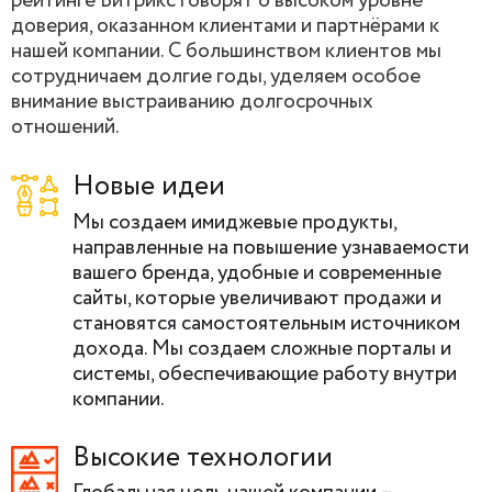
рейтинге Битрикс говорят о высоком уровне
доверия, оказанном клиентами и партнёрами к
нашей компании. С большинством клиентов мы
сотрудничаем долгие годы, уделяем особое
внимание выстраиванию долгосрочных
отношений.
Новые идеи
Мы создаем имиджевые продукты,
направленные на повышение узнаваемости
вашего бренда, удобные и современные
сайты, которые увеличивают продажи и
становятся самостоятельным источником
дохода. Мы создаем сложные порталы и
системы, обеспечивающие работу внутри
компании.
Высокие технологии