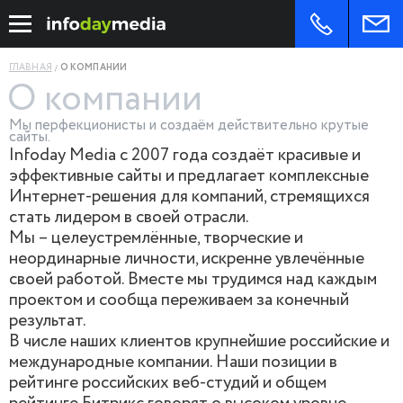
ГЛАВНАЯ
О КОМПАНИИ
О компании
Мы перфекционисты и создаём действительно крутые
сайты.
Infoday Media с 2007 года создаёт красивые и
эффективные сайты и предлагает комплексные
Интернет-решения для компаний, стремящихся
стать лидером в своей отрасли.
Мы – целеустремлённые, творческие и
неординарные личности, искренне увлечённые
своей работой. Вместе мы трудимся над каждым
проектом и сообща переживаем за конечный
результат.
В числе наших клиентов крупнейшие российские и
международные компании. Наши позиции в
рейтинге российских веб-студий и общем