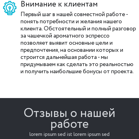
Внимание к клиентам
Первый шаг в нашей совместной работе -
понять потребности и желания нашего
клиента. Обстоятельный и полный разговор
за чашечкой ароматного эспрессо
позволяет выявит основные цели и
предпочтения, на основании которых и
строится дальнейшая работа - мы
придумываем как сделать это реальностью
и получить наибольшие бонусы от проекта.
Отзывы о нашей
работе
lorem ipsum sed ist lorem ipsum sed