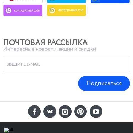
ПОЧТОВАЯ РАССЫЛКА
Интересные новости, акции и скидки
Подписаться