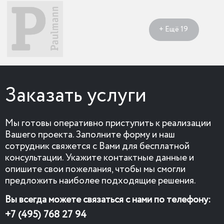
+ Ещё 19
Заказать услуги
Мы готовы оперативно приступить к реализации
Вашего проекта. Заполните форму и наш
сотрудник свяжется с Вами для бесплатной
консультации. Укажите контактные данные и
опишите свои пожелания, чтобы мы смогли
предложить наиболее подходящие решения.
Вы всегда можете связаться с нами по телефону:
+7 (495) 768 27 94