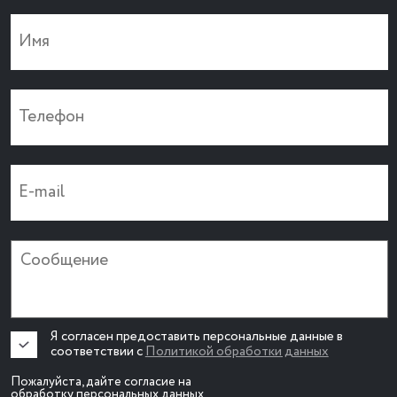
Я согласен предоставить персональные данные в
соответствии с
Политикой обработки данных
Пожалуйста, дайте согласие на
обработку персональных данных