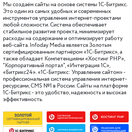
Мы создаём сайты на основе системы 1С-Битрикс.
Это один из самых удобных и современных
инструментов управления интернет-проектами
любой сложности. Система обеспечивает
стабильное развитие проекта, минимизирует
расходы на содержание и оптимизирует работу
веб-сайта. Infoday Media является Золотым
сертифицированным партнёром «1С-Битрикс», а
также обладает Компетенциями «Хостинг PHP»,
“Корпоративный портал”, «Интеграция 1С»,
«Битрикс24». «1С-Битрикс: Управление сайтом» -
профессиональная система управления интернет-
ресурсами, CMS №1 в России. Сайты на платформе
1С-Битрикс - это удобство, надежность и высокая
эффективность.