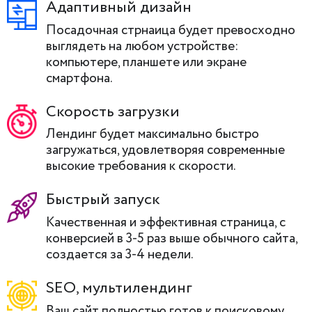
Адаптивный дизайн
Посадочная стрнаица будет превосходно
выглядеть на любом устройстве:
компьютере, планшете или экране
смартфона.
Скорость загрузки
Лендинг будет максимально быстро
загружаться, удовлетворяя современные
высокие требования к скорости.
Быстрый запуск
Качественная и эффективная страница, с
конверсией в 3-5 раз выше обычного сайта,
создается за 3-4 недели.
SEO, мультилендинг
Ваш сайт полностью готов к поисковому