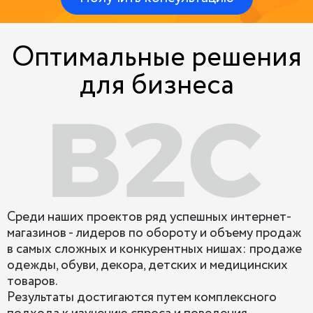
Оптимальные решения
для бизнеса
Среди наших проектов ряд успешных интернет-
магазинов - лидеров по обороту и объему продаж
в самых сложных и конкурентных нишах: продаже
одежды, обуви, декора, детских и медицинских
товаров.
Результаты достигаются путем комплексного