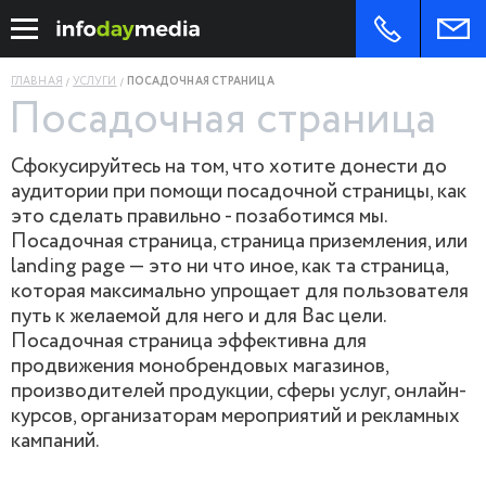
ГЛАВНАЯ
УСЛУГИ
ПОСАДОЧНАЯ СТРАНИЦА
Посадочная страница
Сфокусируйтесь на том, что хотите донести до
аудитории при помощи посадочной страницы, как
это сделать правильно - позаботимся мы.
Посадочная страница, страница приземления, или
landing page — это ни что иное, как та страница,
которая максимально упрощает для пользователя
путь к желаемой для него и для Вас цели.
Посадочная страница эффективна для
продвижения монобрендовых магазинов,
производителей продукции, сферы услуг, онлайн-
курсов, организаторам мероприятий и рекламных
кампаний.