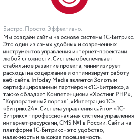
Быстро. Просто. Эффективно.
Мы создаём сайты на основе системы 1С-Битрикс.
Это один из самых удобных и современных
инструментов управления интернет-проектами
любой сложности. Система обеспечивает
стабильное развитие проекта, минимизирует
расходы на содержание и оптимизирует работу
веб-сайта. Infoday Media является Золотым
сертифицированным партнёром «1С-Битрикс», а
также обладает Компетенциями «Хостинг PHP»,
“Корпоративный портал”, «Интеграция 1С»,
«Битрикс24». Система управления сайтом «1С-
Битрикс» - профессиональная система управления
интернет-ресурсами, CMS №1 в России. Сайты на
платформе 1С-Битрикс - это удобство,
надежность и высокая посещаемость.