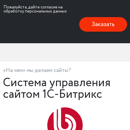
Пожалуйста, дайте согласие на
обработку персональных данных
Заказать
«На чем» мы делаем сайты?
Система управления
сайтом 1С-Битрикс