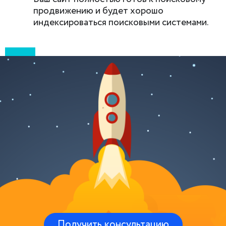
продвижению и будет хорошо
индексироваться поисковыми системами.
Получить консультацию