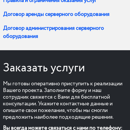
Правила и ограничения оказания услуг
Договор аренды серверного оборудования
Договор администрирования серверного
оборудования
Заказать услуги
Мы готовы оперативно приступить к реализации
Вашего проекта. Заполните форму и наш
сотрудник свяжется с Вами для бесплатной
консультации. Укажите контактные данные и
опишите свои пожелания, чтобы мы смогли
предложить наиболее подходящие решения.
Вы всегда можете связаться с нами по телефону: