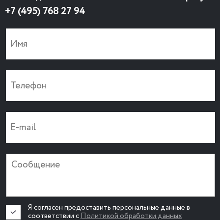
+7 (495) 768 27 94
Я согласен предоставить персональные данные в
соответствии с
Политикой обработки данных