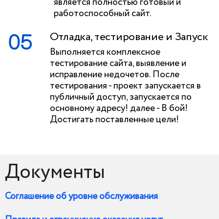
является полностью готовый и
работоспособный сайт.
Отладка, тестирование и Запуск
Выполняется комплексное
тестирование сайта, выявление и
исправление недочетов. После
тестирования - проект запускается в
публичный доступ, запускается по
основному адресу! далее - В бой!
Достигать поставленные цели!
Документы
Соглашение об уровне обслуживания