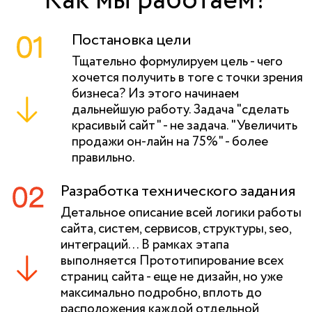
Как мы работаем?
Постановка цели
Тщательно формулируем цель - чего
хочется получить в тоге с точки зрения
бизнеса? Из этого начинаем
дальнейшую работу. Задача "сделать
красивый сайт" - не задача. "Увеличить
продажи он-лайн на 75%" - более
правильно.
Разработка технического задания
Детальное описание всей логики работы
сайта, систем, сервисов, структуры, seo,
интеграций... В рамках этапа
выполняется Прототипирование всех
страниц сайта - еще не дизайн, но уже
максимально подробно, вплоть до
расположения каждой отдельной