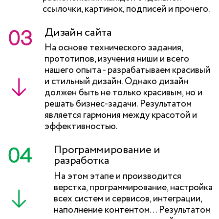
ссылочки, картинок, подписей и прочего.
Дизайн сайта
На основе технического задания,
прототипов, изучения ниши и всего
нашего опыта - разрабатываем красивый
и стильный дизайн. Однако дизайн
должен быть не только красивым, но и
решать бизнес-задачи. Результатом
является гармония между красотой и
эффективностью.
Программирование и
разработка
На этом этапе и производится
верстка, программирование, настройка
всех систем и сервисов, интеграции,
наполнение контентом... Результатом