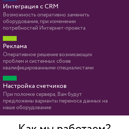
Интеграция с CRM
Возможность оперативно заменить
оборудование, при изменении
потребностей Интернет-проекта
Реклама
Оперативное решение возникающих
проблем и системных сбоев
квалифицированными специалистами
Настройка счетчиков
При поломке сервера, Вам будут
предложены варианты переноса данных на
наше оборудование