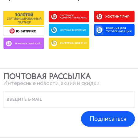
ПОЧТОВАЯ РАССЫЛКА
Интересные новости, акции и скидки
Подписаться